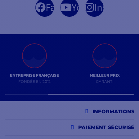
Facebook
YouTube
Instagram
ENTREPRISE FRANÇAISE
MEILLEUR PRIX
FONDÉE EN 2012
GARANTI
INFORMATIONS
PAIEMENT SÉCURISÉ