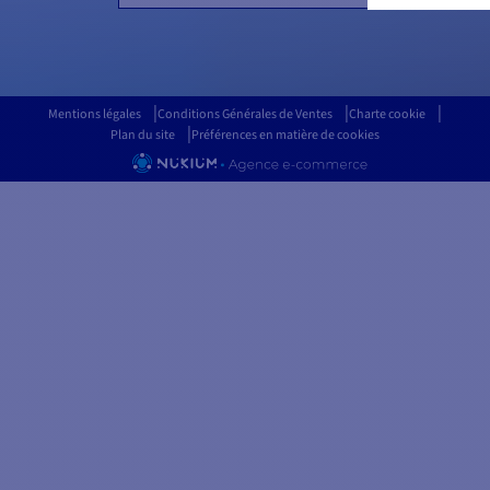
Mentions légales
Conditions Générales de Ventes
Charte cookie
Plan du site
Préférences en matière de cookies