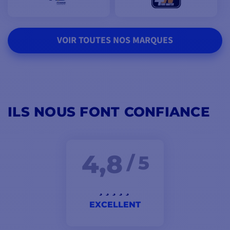
VOIR TOUTES NOS MARQUES
ILS NOUS FONT CONFIANCE
4,8
/ 5
EXCELLENT