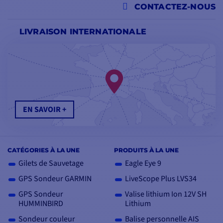
CONTACTEZ-NOUS
LIVRAISON INTERNATIONALE
EN SAVOIR +
CATÉGORIES À LA UNE
PRODUITS À LA UNE
Gilets de Sauvetage
Eagle Eye 9
GPS Sondeur GARMIN
LiveScope Plus LVS34
GPS Sondeur
Valise lithium Ion 12V SH
HUMMINBIRD
Lithium
Sondeur couleur
Balise personnelle AIS