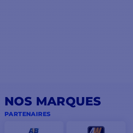
NOS MARQUES
PARTENAIRES