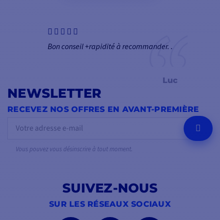
Bon conseil +rapidité à recommander. .
Luc
NEWSLETTER
RECEVEZ NOS OFFRES EN AVANT-PREMIÈRE
OK
Vous pouvez vous désinscrire à tout moment.
SUIVEZ-NOUS
SUR LES RÉSEAUX SOCIAUX