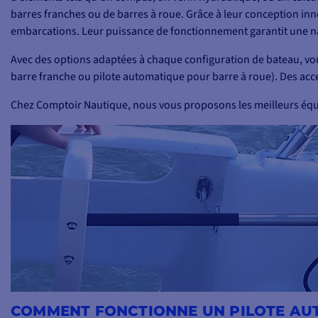
barres franches ou de barres à roue. Grâce à leur conception i
embarcations. Leur puissance de fonctionnement garantit une n
Avec des options adaptées à chaque configuration de bateau, vou
barre franche ou pilote automatique pour barre à roue). Des ac
Chez Comptoir Nautique, nous vous proposons les meilleurs é
COMMENT FONCTIONNE UN PILOTE AU