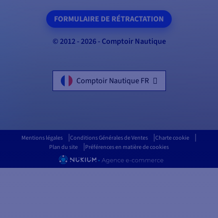
FORMULAIRE DE RÉTRACTATION
© 2012 - 2026 - Comptoir Nautique
Comptoir Nautique FR
Mentions légales
Conditions Générales de Ventes
Charte cookie
Plan du site
Préférences en matière de cookies