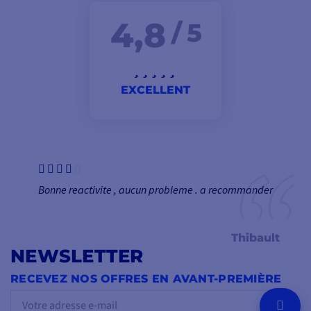
4,8
/ 5
EXCELLENT
Bonne reactivite , aucun probleme . a recommander
Thibault
NEWSLETTER
RECEVEZ NOS OFFRES EN AVANT-PREMIÈRE
OK