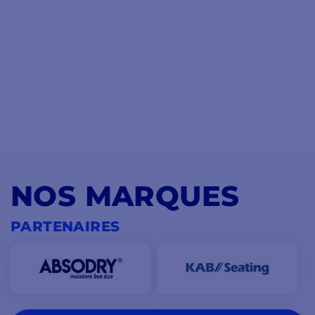
NOS MARQUES
PARTENAIRES