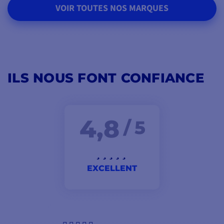
VOIR TOUTES NOS MARQUES
ILS NOUS FONT CONFIANCE
4,8
/ 5
EXCELLENT