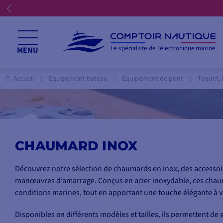
Le spécialiste de l'électronique marine
MENU
Accueil
Equipement bateau
Équipement de pont
Taquet,
CHAUMARD INOX
Découvrez notre sélection de chaumards en inox, des accessoi
manœuvres d’amarrage. Conçus en acier inoxydable, ces chauma
conditions marines, tout en apportant une touche élégante à v
Disponibles en différents modèles et tailles, ils permettent de