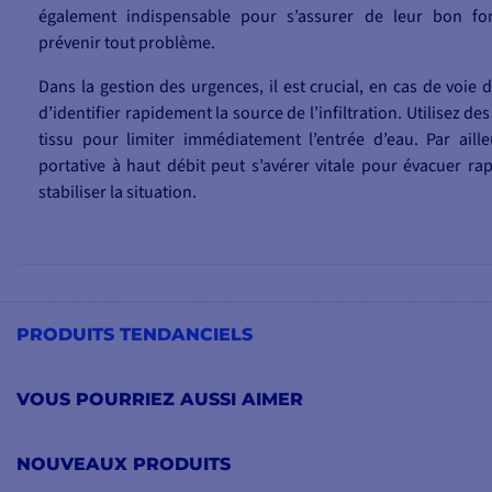
également indispensable pour s’assurer de leur bon fo
prévenir tout problème.
Dans la gestion des urgences, il est crucial, en cas de voie 
d’identifier rapidement la source de l’infiltration. Utilisez 
tissu pour limiter immédiatement l’entrée d’eau. Par ail
portative à haut débit peut s’avérer vitale pour évacuer ra
stabiliser la situation.
PRODUITS TENDANCIELS
VOUS POURRIEZ AUSSI AIMER
NOUVEAUX PRODUITS