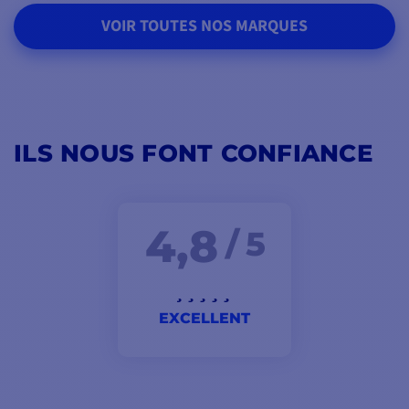
VOIR TOUTES NOS MARQUES
ILS NOUS FONT CONFIANCE
4,8
/ 5
EXCELLENT