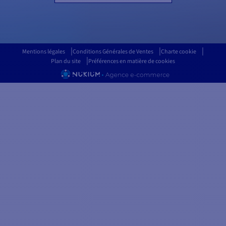
Mentions légales
Conditions Générales de Ventes
Charte cookie
Plan du site
Préférences en matière de cookies