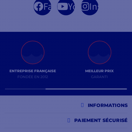
Facebook
YouTube
Instagram
ENTREPRISE FRANÇAISE
MEILLEUR PRIX
FONDÉE EN 2012
GARANTI
INFORMATIONS
PAIEMENT SÉCURISÉ