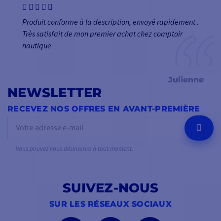
Produit conforme à la description, envoyé rapidement .
Très satisfait de mon premier achat chez comptoir
nautique
Julienne
NEWSLETTER
RECEVEZ NOS OFFRES EN AVANT-PREMIÈRE
OK
Vous pouvez vous désinscrire à tout moment.
SUIVEZ-NOUS
SUR LES RÉSEAUX SOCIAUX