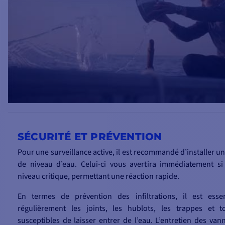
SÉCURITÉ ET PRÉVENTION
Pour une surveillance active, il est recommandé d’installer un
de niveau d’eau. Celui-ci vous avertira immédiatement si 
niveau critique, permettant une réaction rapide.
En termes de prévention des infiltrations, il est essen
régulièrement les joints, les hublots, les trappes et 
susceptibles de laisser entrer de l’eau. L’entretien des va