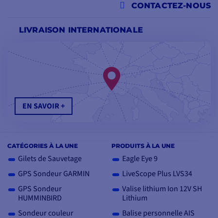
CONTACTEZ-NOUS
LIVRAISON INTERNATIONALE
EN SAVOIR +
CATÉGORIES À LA UNE
PRODUITS À LA UNE
Gilets de Sauvetage
Eagle Eye 9
GPS Sondeur GARMIN
LiveScope Plus LVS34
GPS Sondeur
Valise lithium Ion 12V SH
HUMMINBIRD
Lithium
Sondeur couleur
Balise personnelle AIS