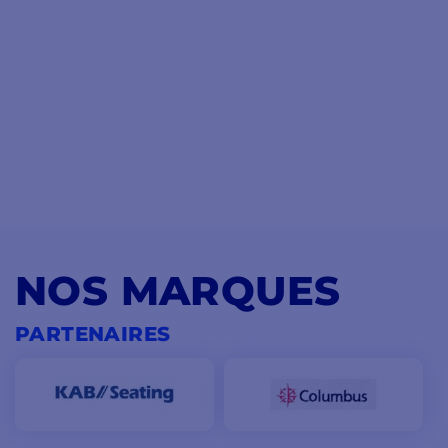
NOS MARQUES
PARTENAIRES