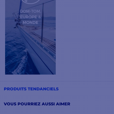
PRODUITS TENDANCIELS
VOUS POURRIEZ AUSSI AIMER