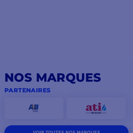
NOS MARQUES
PARTENAIRES
VOIR TOUTES NOS MARQUES