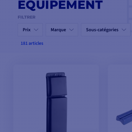
ÉQUIPEMENT
FILTRER
Prix
Marque
Sous-catégories
181 articles