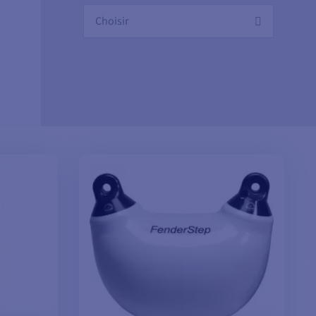
Choisir