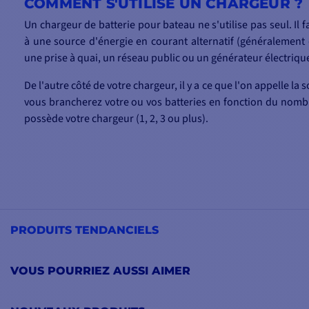
COMMENT S'UTILISE UN CHARGEUR ?
Un chargeur de batterie pour bateau ne s'utilise pas seul. Il fau
à une source d'énergie en courant alternatif (généralemen
une prise à quai, un réseau public ou un générateur électriqu
De l'autre côté de votre chargeur, il y a ce que l'on appelle la so
vous brancherez votre ou vos batteries en fonction du nomb
possède votre chargeur (1, 2, 3 ou plus).
PRODUITS TENDANCIELS
VOUS POURRIEZ AUSSI AIMER