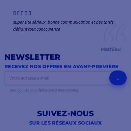
super site sérieux, bonne communication et des tarifs
défiant tout conccurence
Mathieu
NEWSLETTER
RECEVEZ NOS OFFRES EN AVANT-PREMIÈRE
OK
Vous pouvez vous désinscrire à tout moment.
SUIVEZ-NOUS
SUR LES RÉSEAUX SOCIAUX