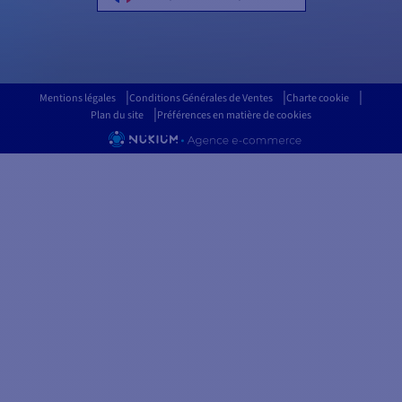
Mentions légales
Conditions Générales de Ventes
Charte cookie
Plan du site
Préférences en matière de cookies