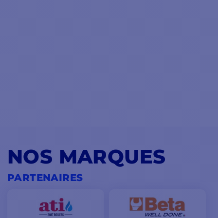
NOS MARQUES
PARTENAIRES