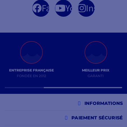
Facebook
YouTube
Instagram
ENTREPRISE FRANÇAISE
MEILLEUR PRIX
FONDÉE EN 2012
GARANTI
INFORMATIONS
PAIEMENT SÉCURISÉ