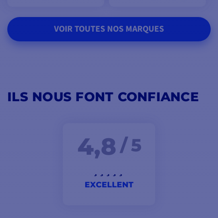
VOIR TOUTES NOS MARQUES
ILS NOUS FONT CONFIANCE
4,8
/ 5
EXCELLENT