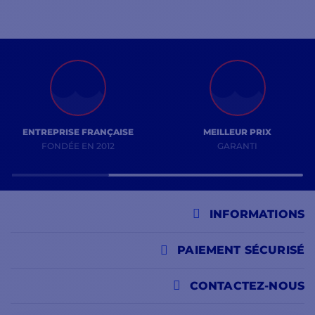
ENTREPRISE FRANÇAISE
MEILLEUR PRIX
FONDÉE EN 2012
GARANTI
INFORMATIONS
PAIEMENT SÉCURISÉ
CONTACTEZ-NOUS