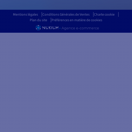
Mentions légales
Conditions Générales de Ventes
Charte cookie
Plan du site
Préférences en matière de cookies