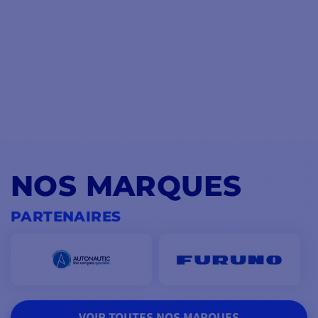
NOS MARQUES
PARTENAIRES
VOIR TOUTES NOS MARQUES