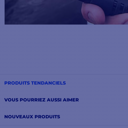
PRODUITS TENDANCIELS
VOUS POURRIEZ AUSSI AIMER
NOUVEAUX PRODUITS