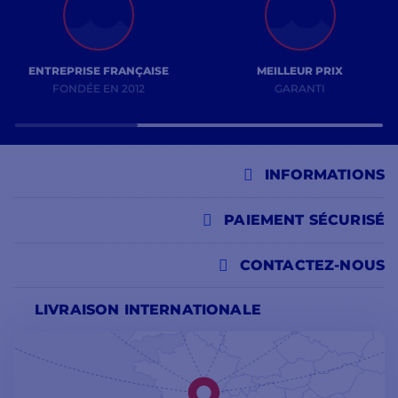
ENTREPRISE FRANÇAISE
MEILLEUR PRIX
FONDÉE EN 2012
GARANTI
INFORMATIONS
PAIEMENT SÉCURISÉ
CONTACTEZ-NOUS
LIVRAISON INTERNATIONALE