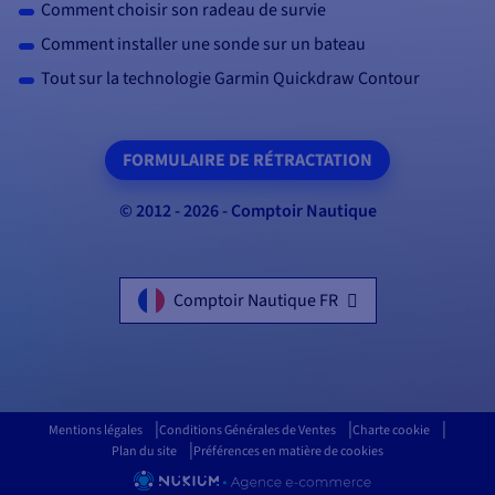
Comment choisir son radeau de survie
Comment installer une sonde sur un bateau
Tout sur la technologie Garmin Quickdraw Contour
FORMULAIRE DE RÉTRACTATION
© 2012 - 2026 - Comptoir Nautique
Comptoir Nautique FR
Mentions légales
Conditions Générales de Ventes
Charte cookie
Plan du site
Préférences en matière de cookies