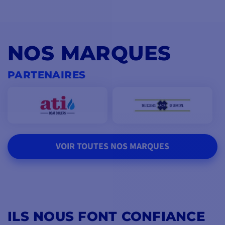
NOS MARQUES
PARTENAIRES
VOIR TOUTES NOS MARQUES
ILS NOUS FONT CONFIANCE