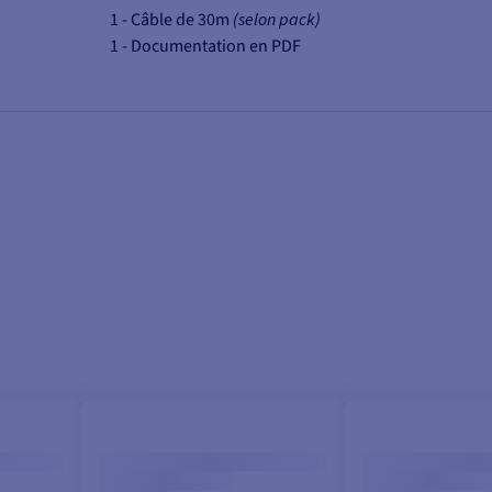
1 - Câble de 30m
(selon pack)
1 - Documentation en PDF