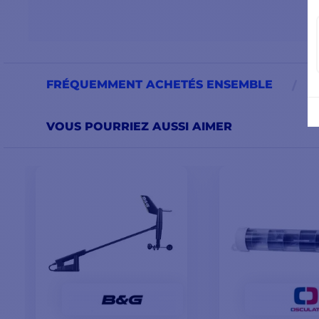
FRÉQUEMMENT ACHETÉS ENSEMBLE
VOUS POURRIEZ AUSSI AIMER