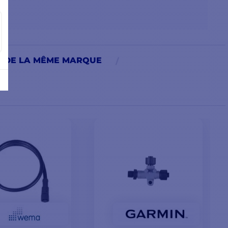
S DE LA MÊME MARQUE