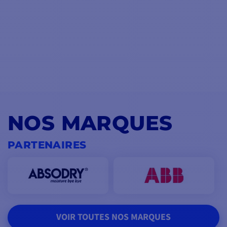
NOS MARQUES
PARTENAIRES
VOIR TOUTES NOS MARQUES