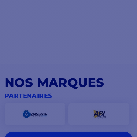
NOS MARQUES
PARTENAIRES