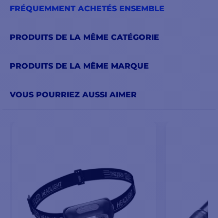
FRÉQUEMMENT ACHETÉS ENSEMBLE
PRÉSENTATION DU GPS GARMIN INREACH MINI 2
PRODUITS DE LA MÊME CATÉGORIE
PRODUITS DE LA MÊME MARQUE
VOUS POURRIEZ AUSSI AIMER