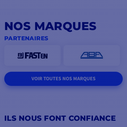
NOS MARQUES
PARTENAIRES
VOIR TOUTES NOS MARQUES
ILS NOUS FONT CONFIANCE