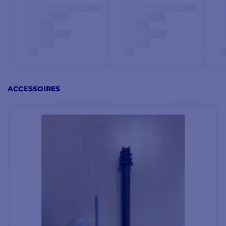
ACCESSOIRES