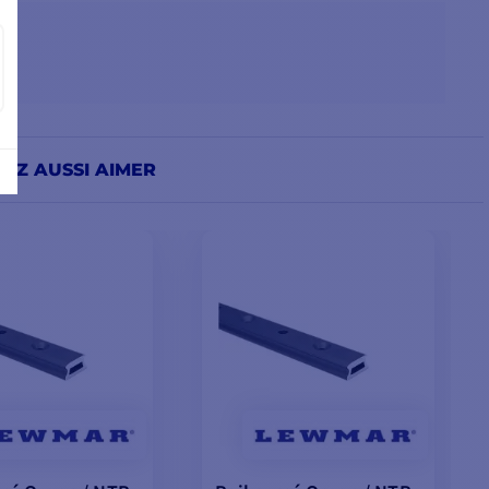
EZ AUSSI AIMER