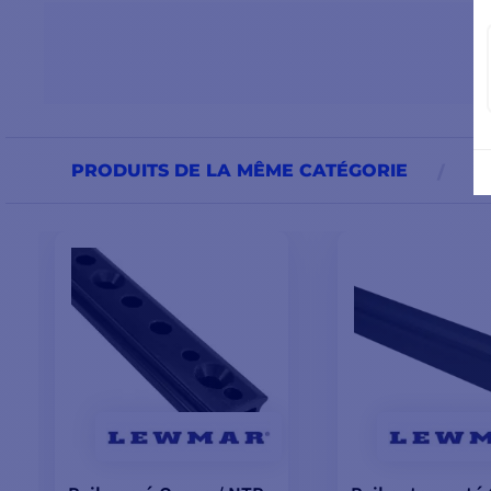
PRODUITS DE LA MÊME CATÉGORIE
P