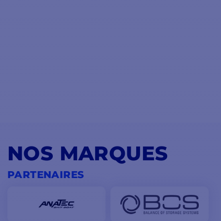
NOS MARQUES
PARTENAIRES