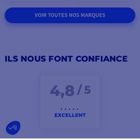
VOIR TOUTES NOS MARQUES
ILS NOUS FONT CONFIANCE
4,8
/ 5
EXCELLENT