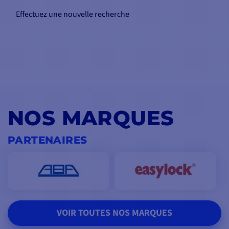
Effectuez une nouvelle recherche
NOS MARQUES
PARTENAIRES
VOIR TOUTES NOS MARQUES