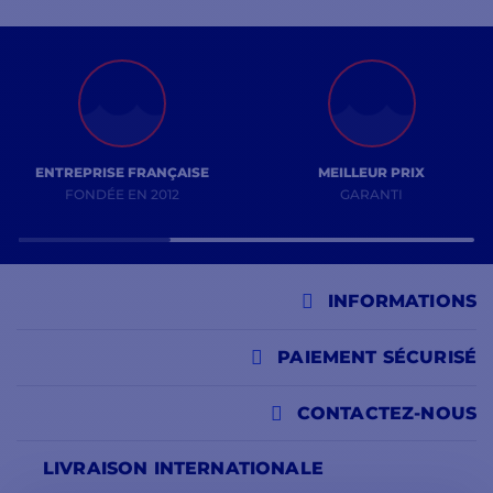
ENTREPRISE FRANÇAISE
MEILLEUR PRIX
FONDÉE EN 2012
GARANTI
INFORMATIONS
PAIEMENT SÉCURISÉ
CONTACTEZ-NOUS
LIVRAISON INTERNATIONALE