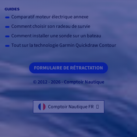
GUIDES
Comparatif moteur électrique annexe
Comment choisir son radeau de survie
Comment installer une sonde sur un bateau
Tout sur la technologie Garmin Quickdraw Contour
FORMULAIRE DE RÉTRACTATION
© 2012 - 2026 - Comptoir Nautique
Comptoir Nautique FR