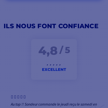
ILS NOUS FONT CONFIANCE
4,8
/ 5
EXCELLENT
Au top !! Sondeur commande le jeudi reçu le samedi en