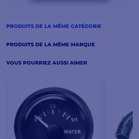
PRODUITS DE LA MÊME CATÉGORIE
PRODUITS DE LA MÊME MARQUE
VOUS POURRIEZ AUSSI AIMER