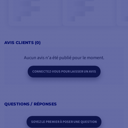
AVIS CLIENTS (0)
Aucun avis n'a été publié pour le moment.
CONNECTEZ-VOUS POUR LAISSER UN AVIS
QUESTIONS / RÉPONSES
SOYEZ LE PREMIER À POSER UNE QUESTION