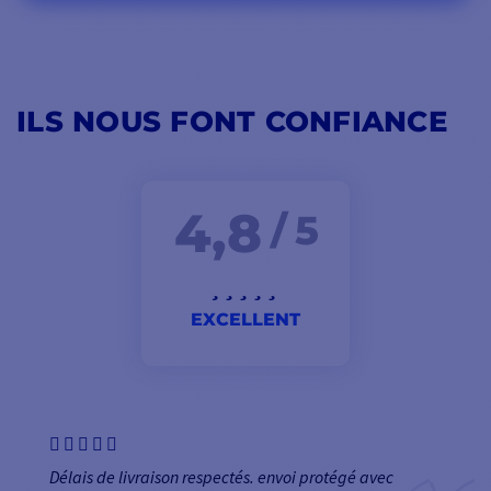
ILS NOUS FONT CONFIANCE
4,8
/ 5
EXCELLENT
Délais de livraison respectés. envoi protégé avec