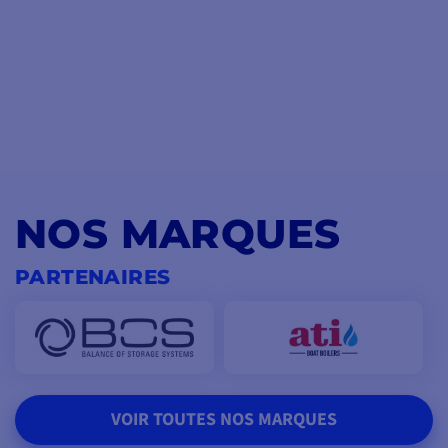
NOS MARQUES
PARTENAIRES
VOIR TOUTES NOS MARQUES