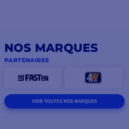
NOS MARQUES
PARTENAIRES
VOIR TOUTES NOS MARQUES