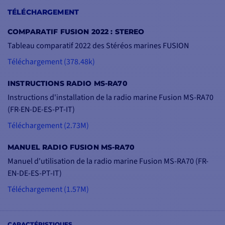
TÉLÉCHARGEMENT
COMPARATIF FUSION 2022 : STEREO
Tableau comparatif 2022 des Stéréos marines FUSION
Téléchargement (378.48k)
INSTRUCTIONS RADIO MS-RA70
Instructions d'installation de la radio marine Fusion MS-RA70
(FR-EN-DE-ES-PT-IT)
Téléchargement (2.73M)
MANUEL RADIO FUSION MS-RA70
Manuel d'utilisation de la radio marine Fusion MS-RA70 (FR-
EN-DE-ES-PT-IT)
Téléchargement (1.57M)
CARACTÉRISTIQUES