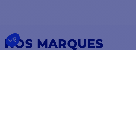
NOS MARQUES
PARTENAIRES
VOIR TOUTES NOS MARQUES