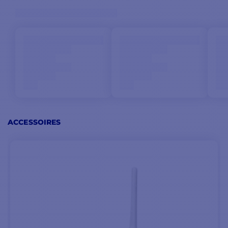
ACCESSOIRES