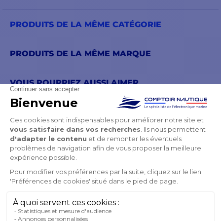
PRODUITS DE LA MÊME CATÉGORIE
PRODUITS DE LA MÊME MARQUE
VOUS POURRIEZ AUSSI AIMER