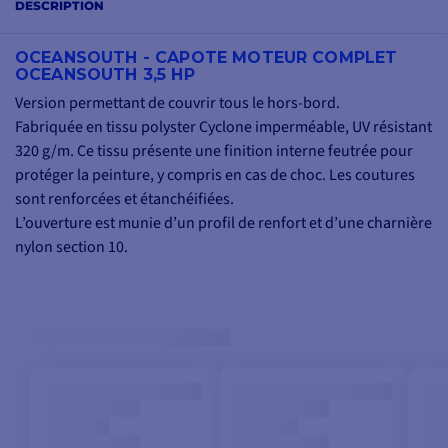
DESCRIPTION
OCEANSOUTH - CAPOTE MOTEUR COMPLET
OCEANSOUTH 3,5 HP
Version permettant de couvrir tous le hors-bord.
Fabriquée en tissu polyster Cyclone imperméable, UV résistant
320 g/m. Ce tissu présente une finition interne feutrée pour
protéger la peinture, y compris en cas de choc. Les coutures
sont renforcées et étanchéifiées.
L’ouverture est munie d’un profil de renfort et d’une charnière
nylon section 10.