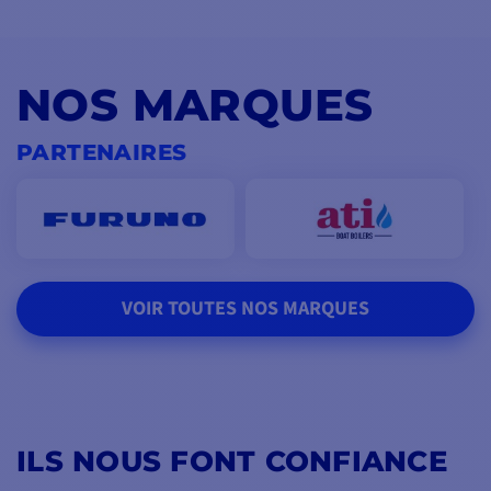
NOS MARQUES
PARTENAIRES
VOIR TOUTES NOS MARQUES
ILS NOUS FONT CONFIANCE