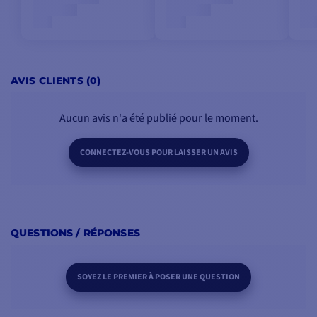
AVIS CLIENTS (0)
Aucun avis n'a été publié pour le moment.
CONNECTEZ-VOUS POUR LAISSER UN AVIS
QUESTIONS / RÉPONSES
SOYEZ LE PREMIER À POSER UNE QUESTION