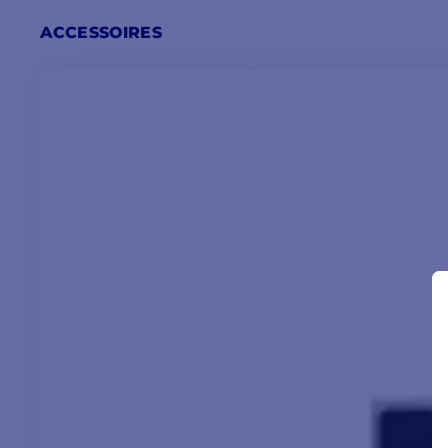
ACCESSOIRES