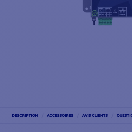
DESCRIPTION
ACCESSOIRES
AVIS CLIENTS
QUESTI