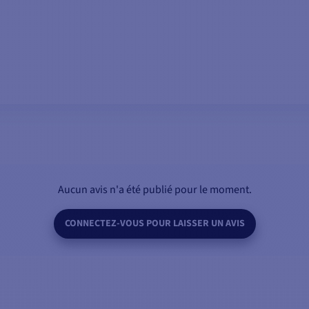
AJOUTER AU PANIER
Aucun avis n'a été publié pour le moment.
CONNECTEZ-VOUS POUR LAISSER UN AVIS