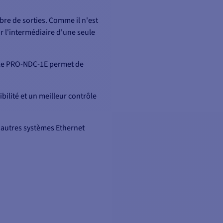
re de sorties. Comme il n'est
 l'intermédiaire d'une seule
. Le PRO-NDC-1E permet de
bilité et un meilleur contrôle
d'autres systèmes Ethernet