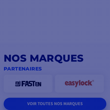
NOS MARQUES
PARTENAIRES
VOIR TOUTES NOS MARQUES