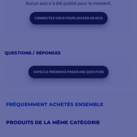
Aucun avis n'a été publié pour le moment.
CONNECTEZ-VOUS POUR LAISSER UN AVIS
QUESTIONS / RÉPONSES
SOYEZ LE PREMIER À POSER UNE QUESTION
FRÉQUEMMENT ACHETÉS ENSEMBLE
PRODUITS DE LA MÊME CATÉGORIE