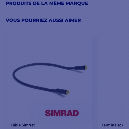
PRODUITS DE LA MÊME MARQUE
VOUS POURRIEZ AUSSI AIMER
Câble SimNet
Terminaison R