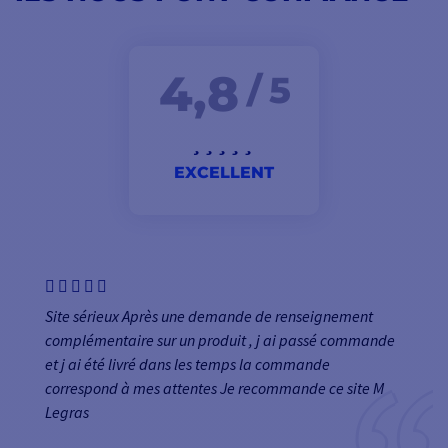
4,8
/ 5
EXCELLENT
Site sérieux Après une demande de renseignement
complémentaire sur un produit , j ai passé commande
et j ai été livré dans les temps la commande
correspond à mes attentes Je recommande ce site M
Legras