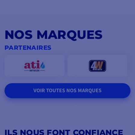
NOS MARQUES
PARTENAIRES
VOIR TOUTES NOS MARQUES
ILS NOUS FONT CONFIANCE