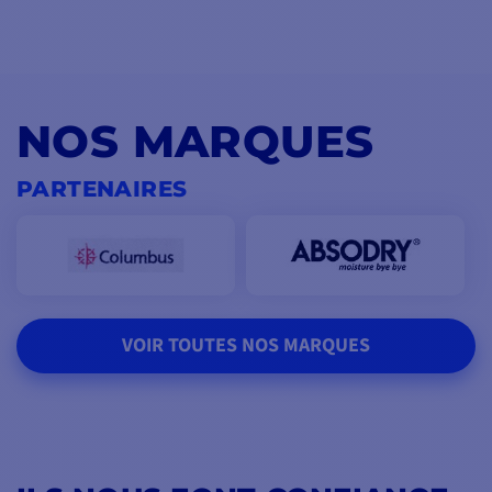
NOS MARQUES
PARTENAIRES
VOIR TOUTES NOS MARQUES