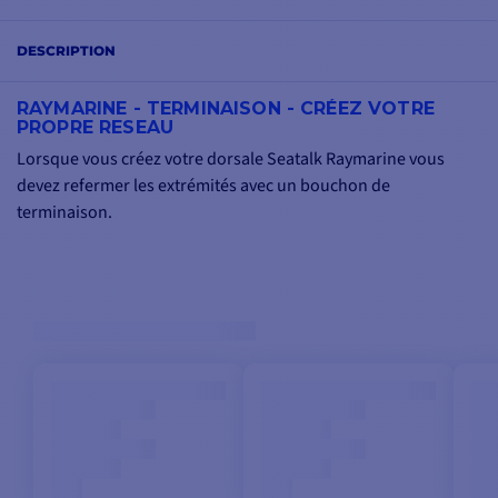
DESCRIPTION
RAYMARINE - TERMINAISON - CRÉEZ VOTRE
PROPRE RESEAU
Lorsque vous créez votre dorsale Seatalk Raymarine vous
devez refermer les extrémités avec un bouchon de
terminaison.