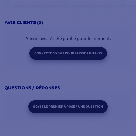
AVIS CLIENTS (0)
Aucun avis n'a été publié pour le moment.
CONNECTEZ-VOUS POUR LAISSER UN AVIS
QUESTIONS / RÉPONSES
SOYEZ LE PREMIER À POSER UNE QUESTION