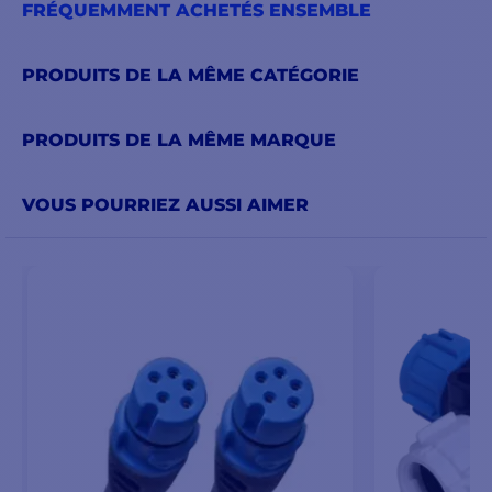
FRÉQUEMMENT ACHETÉS ENSEMBLE
PRODUITS DE LA MÊME CATÉGORIE
PRODUITS DE LA MÊME MARQUE
VOUS POURRIEZ AUSSI AIMER