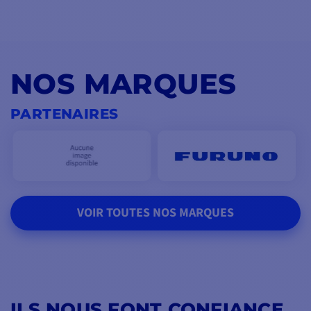
NOS MARQUES
PARTENAIRES
VOIR TOUTES NOS MARQUES
ILS NOUS FONT CONFIANCE