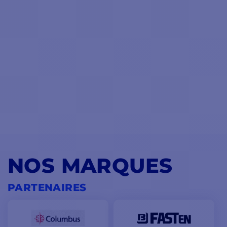
NOS MARQUES
PARTENAIRES