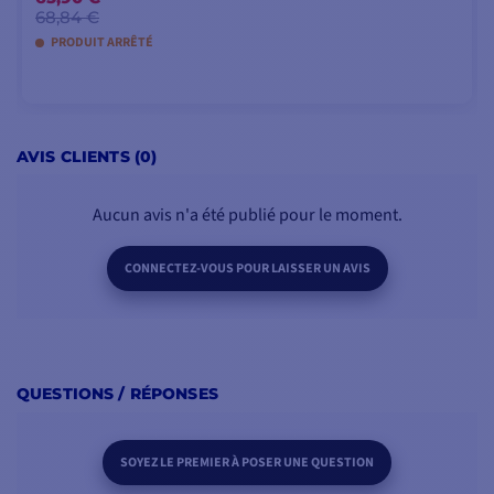
68,84 €
PRODUIT ARRÊTÉ
VOIR LES MODÈLES
AVIS CLIENTS (0)
Aucun avis n'a été publié pour le moment.
CONNECTEZ-VOUS POUR LAISSER UN AVIS
QUESTIONS / RÉPONSES
SOYEZ LE PREMIER À POSER UNE QUESTION