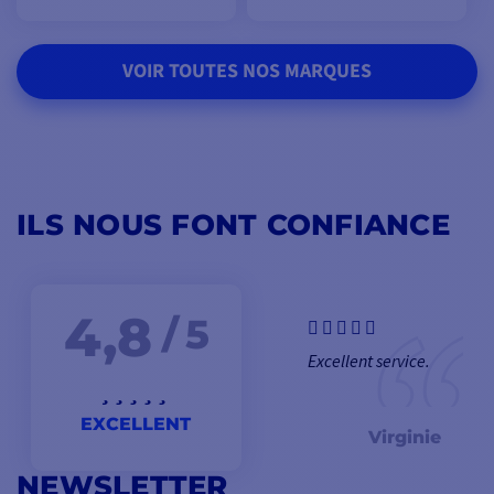
VOIR TOUTES NOS MARQUES
ILS NOUS FONT CONFIANCE
4,8
/ 5
Excellent service.
EXCELLENT
Virginie
NEWSLETTER