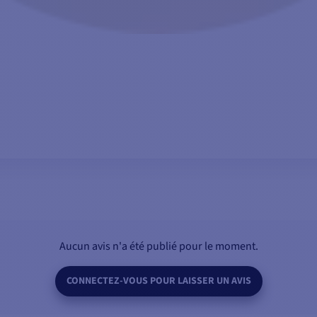
AJOUTER AU PANIER
Aucun avis n'a été publié pour le moment.
CONNECTEZ-VOUS POUR LAISSER UN AVIS