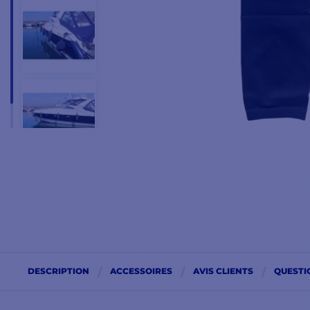
DESCRIPTION
ACCESSOIRES
AVIS CLIENTS
QUESTI