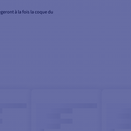
eront à la fois la coque du