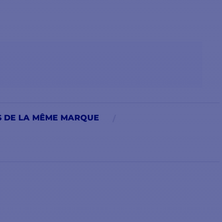
S DE LA MÊME MARQUE