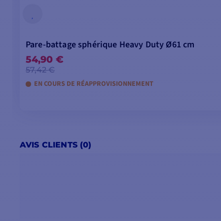
Pare-battage sphérique Heavy Duty Ø61 cm
54,90 €
57,42 €
EN COURS DE RÉAPPROVISIONNEMENT
AVIS CLIENTS (0)