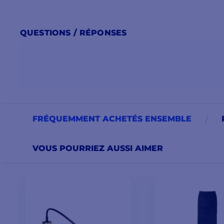
QUESTIONS / RÉPONSES
FRÉQUEMMENT ACHETÉS ENSEMBLE
VOUS POURRIEZ AUSSI AIMER