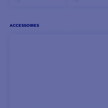
ACCESSOIRES