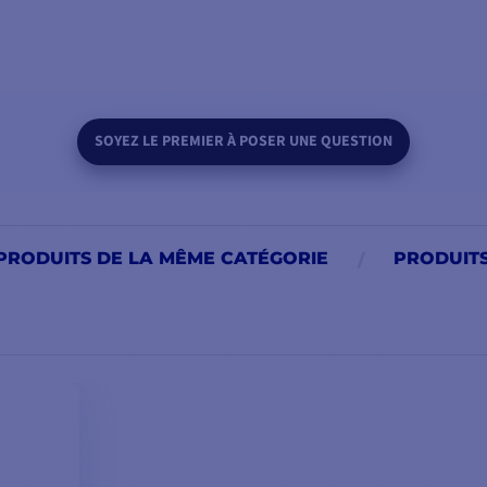
SOYEZ LE PREMIER À POSER UNE QUESTION
PRODUITS DE LA MÊME CATÉGORIE
PRODUIT