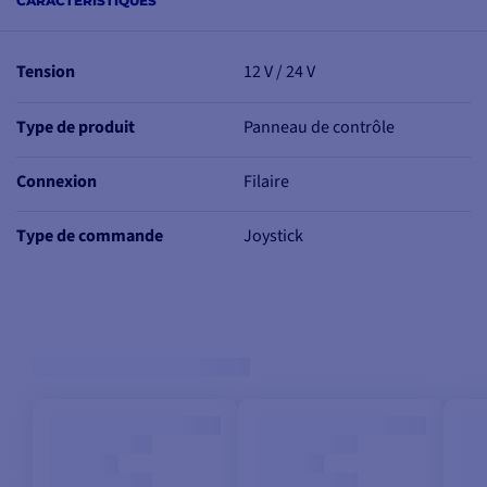
CARACTÉRISTIQUES
Tension
12 V / 24 V
Type de produit
Panneau de contrôle
Connexion
Filaire
Type de commande
Joystick