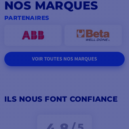
NOS MARQUES
PARTENAIRES
VOIR TOUTES NOS MARQUES
ILS NOUS FONT CONFIANCE
4,8
/ 5