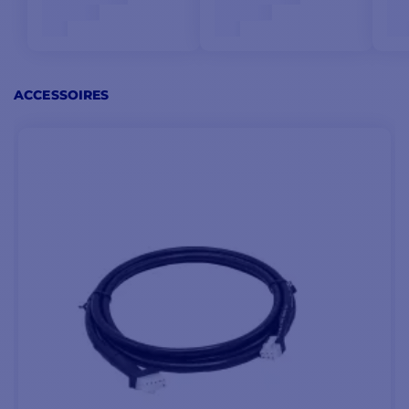
ACCESSOIRES