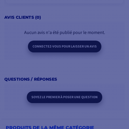
AJOUTER AU PANIER
AVIS CLIENTS (0)
Aucun avis n'a été publié pour le moment.
CONNECTEZ-VOUS POUR LAISSER UN AVIS
QUESTIONS / RÉPONSES
SOYEZ LE PREMIER À POSER UNE QUESTION
PRODUITS DE LA MÊME CATÉGORIE