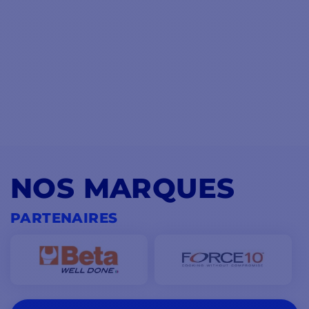
NOS MARQUES
PARTENAIRES