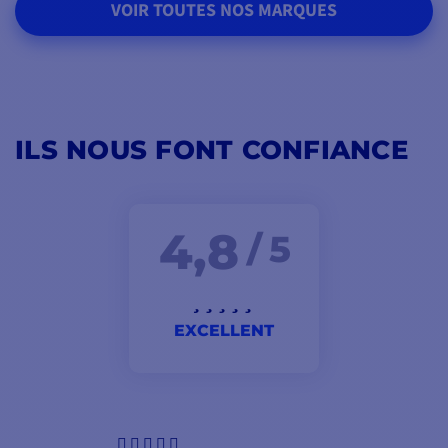
VOIR TOUTES NOS MARQUES
ILS NOUS FONT CONFIANCE
4,8
/ 5
EXCELLENT