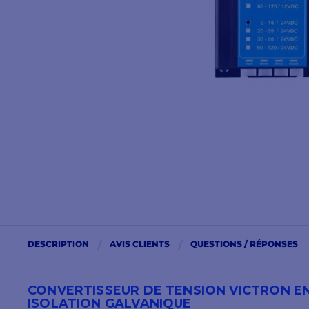
DESCRIPTION
AVIS CLIENTS
QUESTIONS / RÉPONSES
CONVERTISSEUR DE TENSION VICTRON ENE
ISOLATION GALVANIQUE