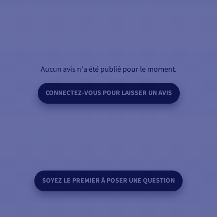
Aucun avis n'a été publié pour le moment.
CONNECTEZ-VOUS POUR LAISSER UN AVIS
SOYEZ LE PREMIER À POSER UNE QUESTION