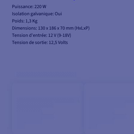
Puissance: 220 W
Isolation galvanique: Oui
Poids: 1,3 Kg
Dimensions: 130 x 186 x 70 mm (HxLxP)
Tension d'entrée: 12 V (9-18V)
Tension de sortie: 12,5 Volts