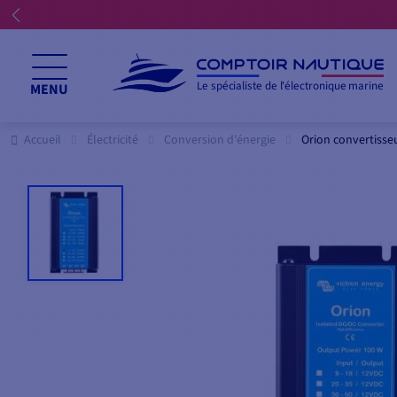
Le spécialiste de l'électronique marine
MENU
Accueil
Électricité
Conversion d'énergie
Orion convertisse