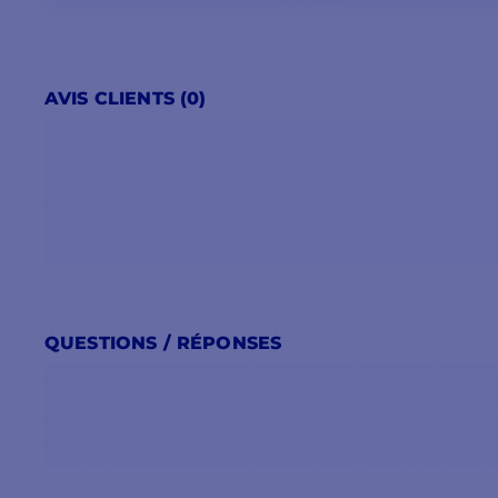
AVIS CLIENTS (0)
QUESTIONS / RÉPONSES