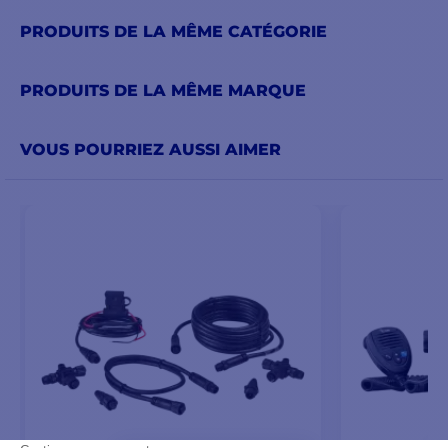
PRODUITS DE LA MÊME CATÉGORIE
PRODUITS DE LA MÊME MARQUE
VOUS POURRIEZ AUSSI AIMER