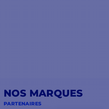
NOS MARQUES
PARTENAIRES