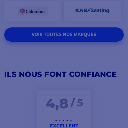
VOIR TOUTES NOS MARQUES
ILS NOUS FONT CONFIANCE
4,8
/ 5
EXCELLENT