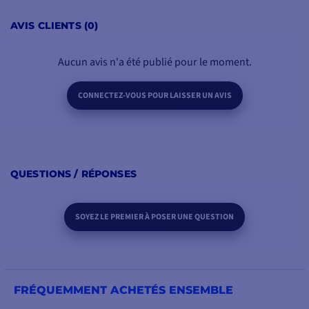
AVIS CLIENTS (0)
Aucun avis n'a été publié pour le moment.
CONNECTEZ-VOUS POUR LAISSER UN AVIS
QUESTIONS / RÉPONSES
SOYEZ LE PREMIER À POSER UNE QUESTION
FRÉQUEMMENT ACHETÉS ENSEMBLE