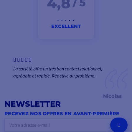
4,8
/ 5
EXCELLENT
La société offre un très bon contact relationnel,
agréable et rapide. Réactive au problème.
Nicolas
NEWSLETTER
RECEVEZ NOS OFFRES EN AVANT-PREMIÈRE
OK