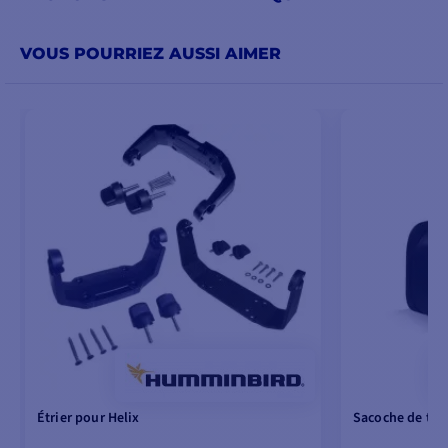
VOUS POURRIEZ AUSSI AIMER
Étrier pour Helix
Sacoche de tra