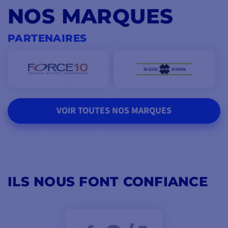
NOS MARQUES
PARTENAIRES
VOIR TOUTES NOS MARQUES
ILS NOUS FONT CONFIANCE