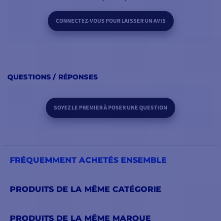
CONNECTEZ-VOUS POUR LAISSER UN AVIS
QUESTIONS / RÉPONSES
SOYEZ LE PREMIER À POSER UNE QUESTION
FRÉQUEMMENT ACHETÉS ENSEMBLE
PRODUITS DE LA MÊME CATÉGORIE
PRODUITS DE LA MÊME MARQUE