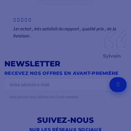
1er achat , très satisfait du rapport , qualité prix , de la
livraison .
Sylvain
NEWSLETTER
RECEVEZ NOS OFFRES EN AVANT-PREMIÈRE
OK
Vous pouvez vous désinscrire à tout moment.
SUIVEZ-NOUS
SUR LES RÉSEAUX SOCIAUX