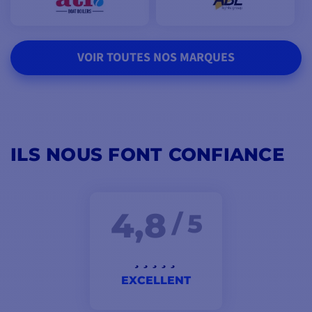
VOIR TOUTES NOS MARQUES
ILS NOUS FONT CONFIANCE
4,8
/ 5
EXCELLENT