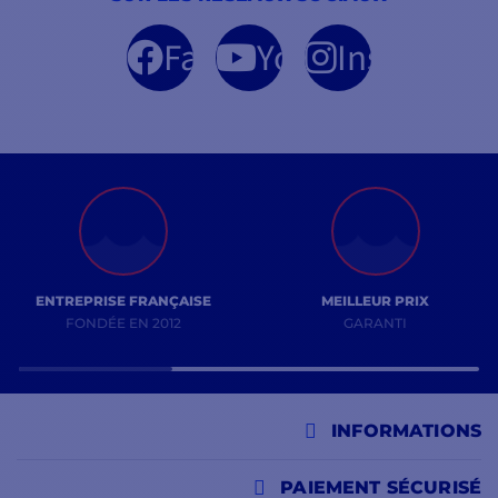
Facebook
YouTube
Instagram
ENTREPRISE FRANÇAISE
MEILLEUR PRIX
FONDÉE EN 2012
GARANTI
INFORMATIONS
PAIEMENT SÉCURISÉ