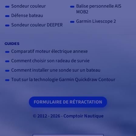
Sondeur couleur
Balise personnelle AIS
MOB2
Défense bateau
Garmin Livescope 2
Sondeur couleur DEEPER
GUIDES
Comparatif moteur électrique annexe
Comment choisir son radeau de survie
Comment installer une sonde sur un bateau
Tout sur la technologie Garmin Quickdraw Contour
FORMULAIRE DE RÉTRACTATION
© 2012 - 2026 - Comptoir Nautique