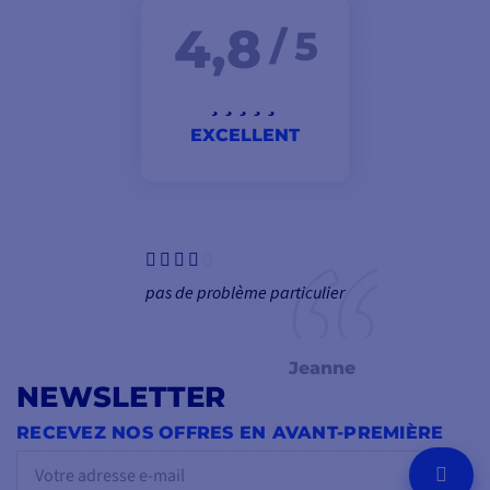
4,8
/ 5
EXCELLENT
pas de problème particulier
Jeanne
NEWSLETTER
RECEVEZ NOS OFFRES EN AVANT-PREMIÈRE
OK