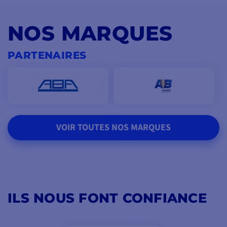
NOS MARQUES
PARTENAIRES
VOIR TOUTES NOS MARQUES
ILS NOUS FONT CONFIANCE