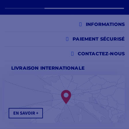
INFORMATIONS
PAIEMENT SÉCURISÉ
CONTACTEZ-NOUS
LIVRAISON INTERNATIONALE
EN SAVOIR +