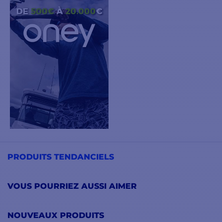
PRODUITS TENDANCIELS
VOUS POURRIEZ AUSSI AIMER
NOUVEAUX PRODUITS