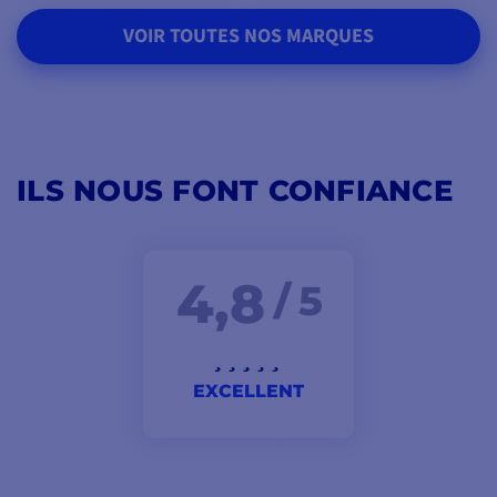
VOIR TOUTES NOS MARQUES
ILS NOUS FONT CONFIANCE
4,8
/ 5
EXCELLENT