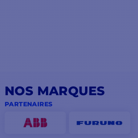
NOS MARQUES
PARTENAIRES