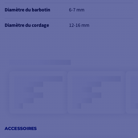
Diamètre du barbotin
6-7 mm
Diamètre du cordage
12-16 mm
ACCESSOIRES