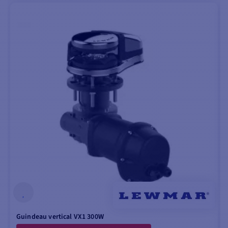
Guindeau vertical VX1 300W