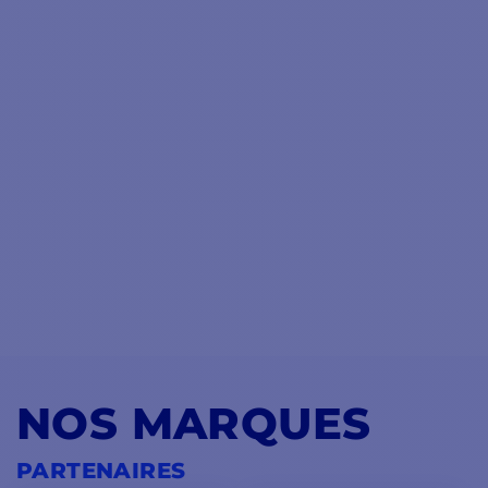
NOS MARQUES
PARTENAIRES