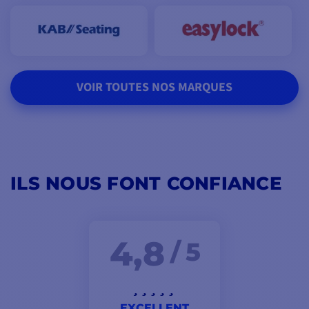
VOIR TOUTES NOS MARQUES
ILS NOUS FONT CONFIANCE
4,8
/ 5
EXCELLENT