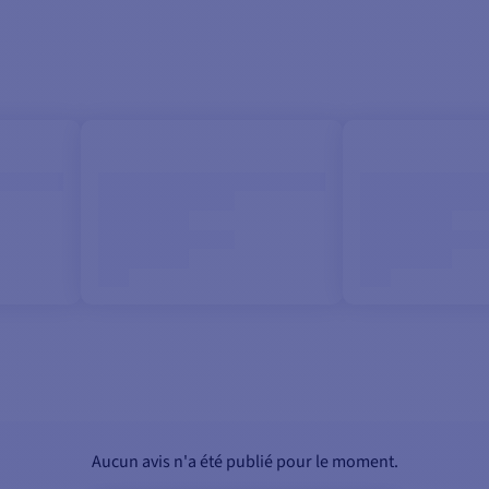
Aucun avis n'a été publié pour le moment.