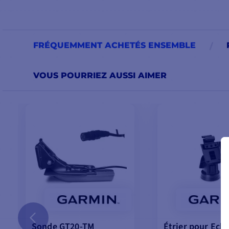
FRÉQUEMMENT ACHETÉS ENSEMBLE
VOUS POURRIEZ AUSSI AIMER
Sonde GT20-TM
Étrier pour Ec