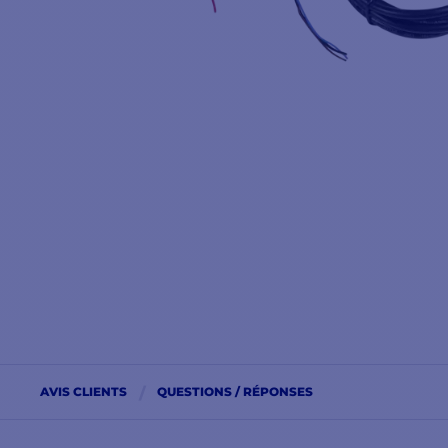
AVIS CLIENTS
QUESTIONS / RÉPONSES