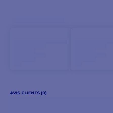
AVIS CLIENTS (0)