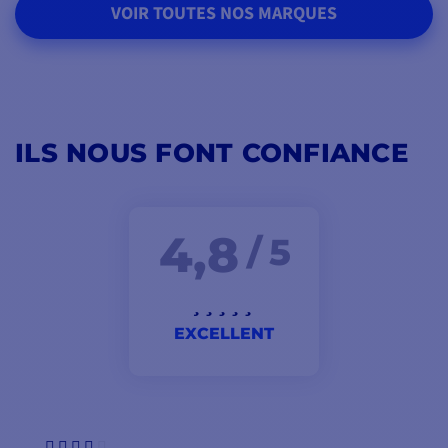
VOIR TOUTES NOS MARQUES
ILS NOUS FONT CONFIANCE
4,8
/ 5
EXCELLENT