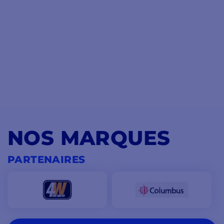
NOS MARQUES
PARTENAIRES