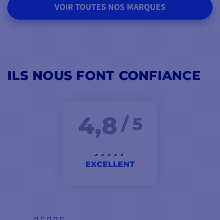
VOIR TOUTES NOS MARQUES
ILS NOUS FONT CONFIANCE
4,8
/ 5
EXCELLENT