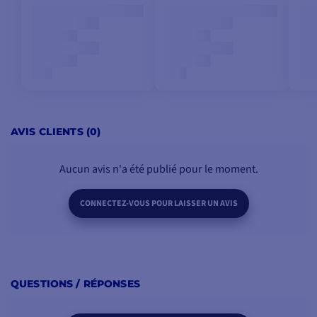
AVIS CLIENTS (0)
Aucun avis n'a été publié pour le moment.
CONNECTEZ-VOUS POUR LAISSER UN AVIS
QUESTIONS / RÉPONSES