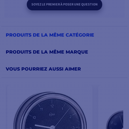
SOYEZ LE PREMIER À POSER UNE QUESTION
PRODUITS DE LA MÊME CATÉGORIE
PRODUITS DE LA MÊME MARQUE
VOUS POURRIEZ AUSSI AIMER