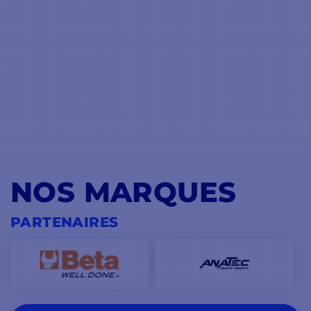
NOS MARQUES
PARTENAIRES