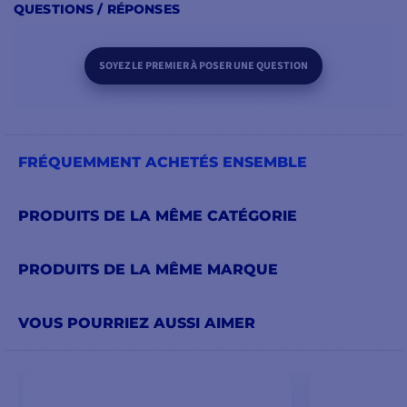
QUESTIONS / RÉPONSES
SOYEZ LE PREMIER À POSER UNE QUESTION
FRÉQUEMMENT ACHETÉS ENSEMBLE
PRODUITS DE LA MÊME CATÉGORIE
PRODUITS DE LA MÊME MARQUE
VOUS POURRIEZ AUSSI AIMER