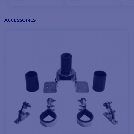
ACCESSOIRES