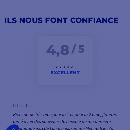
ILS NOUS FONT CONFIANCE
4,8
/ 5
EXCELLENT
Bien même très bien pour la 1 er pour la 2 ème, j'aurais
aimé avoir des nouvelles de l'envoie de ma dernière
commande ex: cde Lundi nous somme Mercredi je n'ai