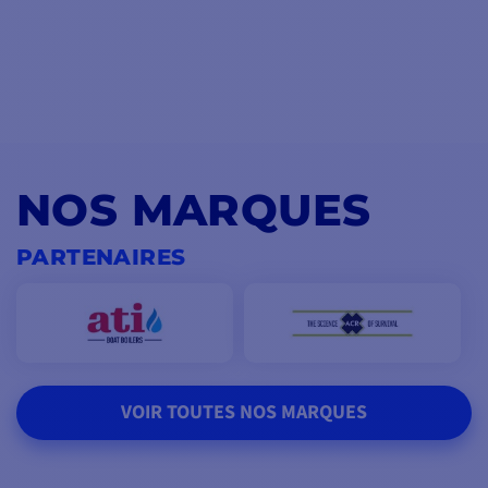
NOS MARQUES
PARTENAIRES
VOIR TOUTES NOS MARQUES