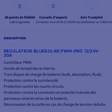
86 points de fidélité
Conseils d'experts
Avis Trustpilot
0,86 € cagnottés
Contactez-nous de 8h à 17h
94% de satisfaction sur 3 800 avi
DESCRIPTION
REGULATEUR BLUESOLAR PWM-PRO 12/24V-
20A
Contrôleur PWM
Sonde de température interne.
Trois étapes de charge de batterie (bulk, absorption, float).
Protection contre la surintensité.
Protection contre les courts-circuits.
Protection contre la connexion en polarité inversée des
panneaux solaires et/ou de la batterie.
Déconnexion de la sortie en cas de charge de tension réduite.