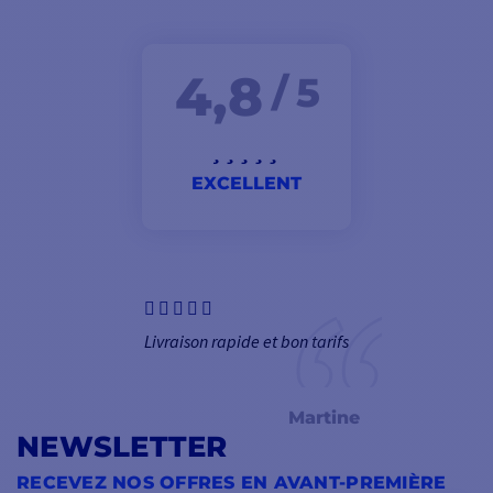
4,8
/ 5
EXCELLENT
Livraison rapide et bon tarifs
Martine
NEWSLETTER
RECEVEZ NOS OFFRES EN AVANT-PREMIÈRE