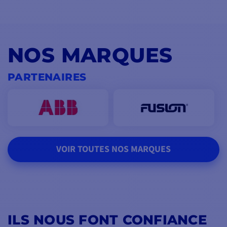
NOS MARQUES
PARTENAIRES
VOIR TOUTES NOS MARQUES
ILS NOUS FONT CONFIANCE