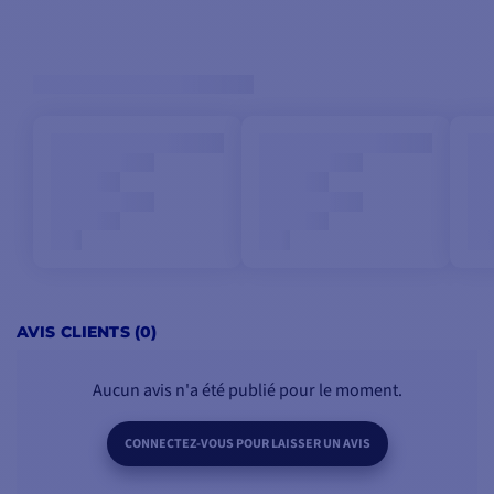
AVIS CLIENTS (0)
Aucun avis n'a été publié pour le moment.
CONNECTEZ-VOUS POUR LAISSER UN AVIS