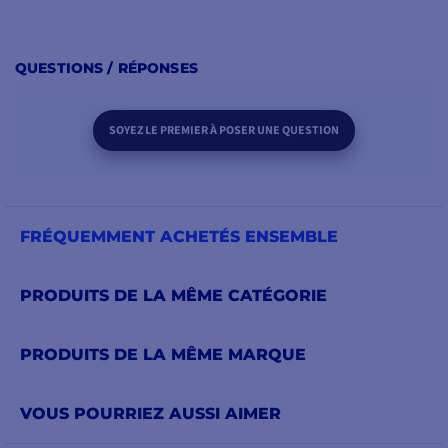
QUESTIONS / RÉPONSES
SOYEZ LE PREMIER À POSER UNE QUESTION
FRÉQUEMMENT ACHETÉS ENSEMBLE
PRODUITS DE LA MÊME CATÉGORIE
PRODUITS DE LA MÊME MARQUE
VOUS POURRIEZ AUSSI AIMER