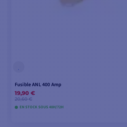
Fusible ANL 400 Amp
19,90 €
20,60 €
EN STOCK SOUS 48H/72H