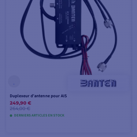
Duplexeur d'antenne pour AIS
249,90 €
264,00 €
DERNIERS ARTICLES EN STOCK