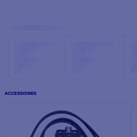
ACCESSOIRES