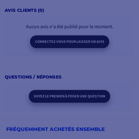
AJOUTER AU PANIER
AVIS CLIENTS (0)
Aucun avis n'a été publié pour le moment.
CONNECTEZ-VOUS POUR LAISSER UN AVIS
QUESTIONS / RÉPONSES
SOYEZ LE PREMIER À POSER UNE QUESTION
FRÉQUEMMENT ACHETÉS ENSEMBLE