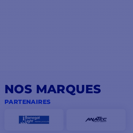
NOS MARQUES
PARTENAIRES