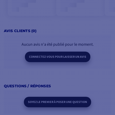
AVIS CLIENTS (0)
Aucun avis n'a été publié pour le moment.
CONNECTEZ-VOUS POUR LAISSER UN AVIS
QUESTIONS / RÉPONSES
SOYEZ LE PREMIER À POSER UNE QUESTION