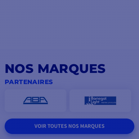
NOS MARQUES
PARTENAIRES
VOIR TOUTES NOS MARQUES