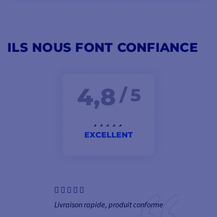
ILS NOUS FONT CONFIANCE
4,8
/ 5
EXCELLENT
Livraison rapide, produit conforme