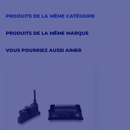
PRODUITS DE LA MÊME CATÉGORIE
PRODUITS DE LA MÊME MARQUE
VOUS POURRIEZ AUSSI AIMER