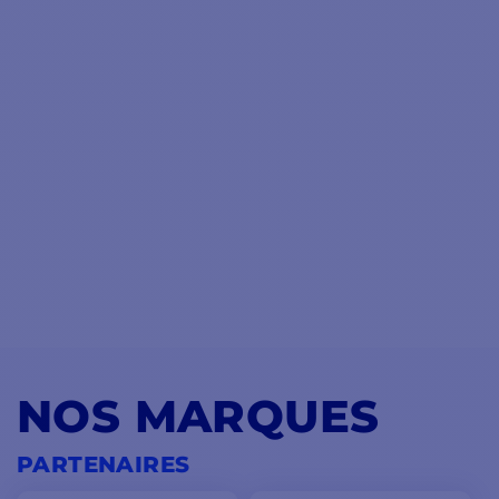
NOS MARQUES
PARTENAIRES