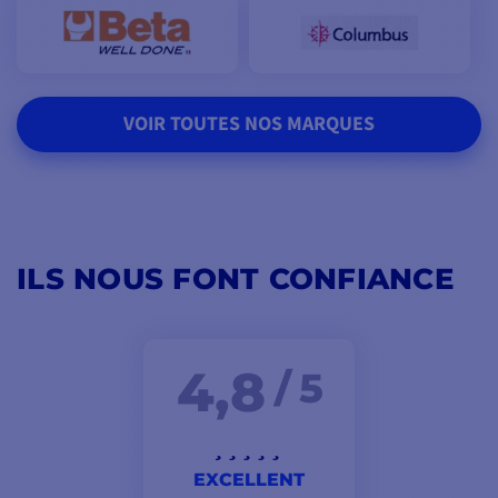
VOIR TOUTES NOS MARQUES
ILS NOUS FONT CONFIANCE
4,8
/ 5
EXCELLENT