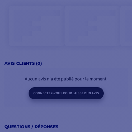
AVIS CLIENTS (0)
Aucun avis n'a été publié pour le moment.
CONNECTEZ-VOUS POUR LAISSER UN AVIS
QUESTIONS / RÉPONSES