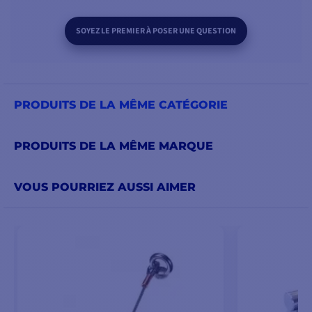
SOYEZ LE PREMIER À POSER UNE QUESTION
PRODUITS DE LA MÊME CATÉGORIE
PRODUITS DE LA MÊME MARQUE
VOUS POURRIEZ AUSSI AIMER