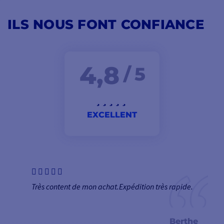
ILS NOUS FONT CONFIANCE
4,8
/ 5
EXCELLENT
Très content de mon achat.Expédition très rapide.
Berthe