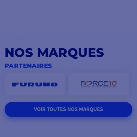
NOS MARQUES
PARTENAIRES
VOIR TOUTES NOS MARQUES