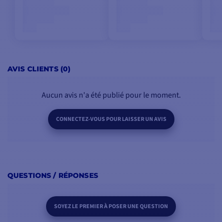
AVIS CLIENTS (0)
Aucun avis n'a été publié pour le moment.
CONNECTEZ-VOUS POUR LAISSER UN AVIS
QUESTIONS / RÉPONSES
SOYEZ LE PREMIER À POSER UNE QUESTION