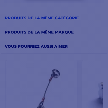
PRODUITS DE LA MÊME CATÉGORIE
PRODUITS DE LA MÊME MARQUE
VOUS POURRIEZ AUSSI AIMER