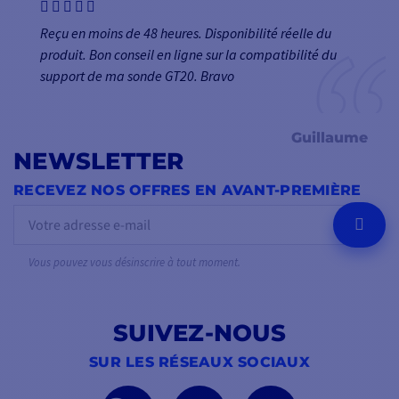
Reçu en moins de 48 heures. Disponibilité réelle du
produit. Bon conseil en ligne sur la compatibilité du
support de ma sonde GT20. Bravo
Guillaume
NEWSLETTER
RECEVEZ NOS OFFRES EN AVANT-PREMIÈRE
OK
Vous pouvez vous désinscrire à tout moment.
SUIVEZ-NOUS
SUR LES RÉSEAUX SOCIAUX