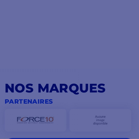
NOS MARQUES
PARTENAIRES