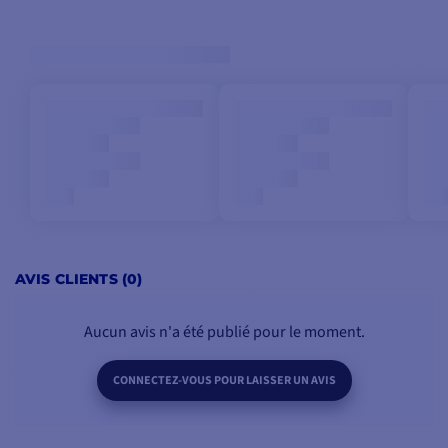
AVIS CLIENTS (0)
Aucun avis n'a été publié pour le moment.
CONNECTEZ-VOUS POUR LAISSER UN AVIS