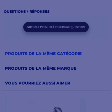
QUESTIONS / RÉPONSES
SOYEZ LE PREMIER À POSER UNE QUESTION
PRODUITS DE LA MÊME CATÉGORIE
PRODUITS DE LA MÊME MARQUE
VOUS POURRIEZ AUSSI AIMER