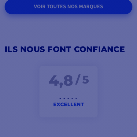
VOIR TOUTES NOS MARQUES
ILS NOUS FONT CONFIANCE
4,8
/ 5
EXCELLENT