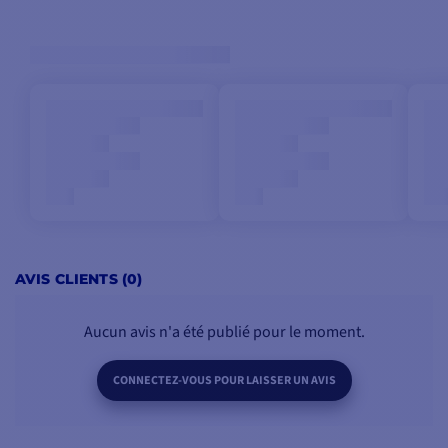
AVIS CLIENTS (0)
Aucun avis n'a été publié pour le moment.
CONNECTEZ-VOUS POUR LAISSER UN AVIS