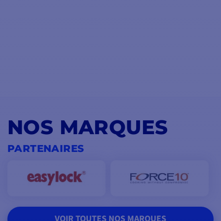
NOS MARQUES
PARTENAIRES
VOIR TOUTES NOS MARQUES