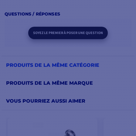
QUESTIONS / RÉPONSES
SOYEZ LE PREMIER À POSER UNE QUESTION
PRODUITS DE LA MÊME CATÉGORIE
PRODUITS DE LA MÊME MARQUE
VOUS POURRIEZ AUSSI AIMER